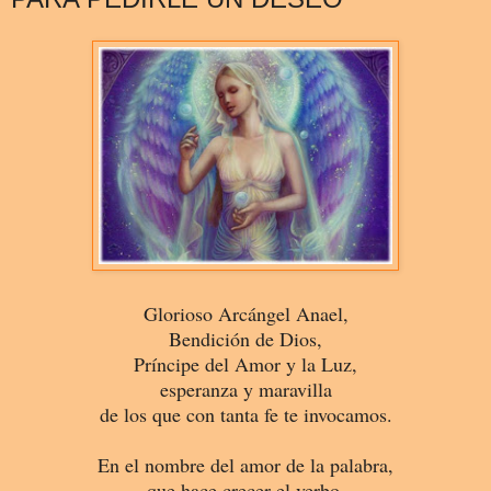
Glorioso Arcángel Anael,
Bendición de Dios,
Príncipe del Amor y la Luz,
esperanza y maravilla
de los que con tanta fe te invocamos.
En el nombre del amor de la palabra,
que hace crecer el verbo,