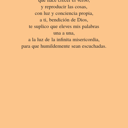
y reproducir las cosas,
con luz y conciencia propia,
a ti, bendición de Dios,
te suplico que eleves mis palabras
una a una,
a la luz de la infinita misericordia,
para que humildemente sean escuchadas.