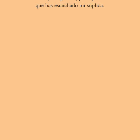
que has escuchado mi súplica.