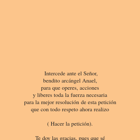
Intercede ante el Señor,
bendito arcángel Anael,
para que operes, acciones
y liberes toda la fuerza necesaria
para la mejor resolución de esta petición
que con todo respeto ahora realizo
( Hacer la petición).
Te doy las gracias, pues que sé