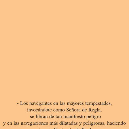
- Los navegantes en las mayores tempestades,
invocándote como Señora de Regla,
se libran de tan manifiesto peligro
y en las navegaciones más dilatadas y peligrosas, haciendo