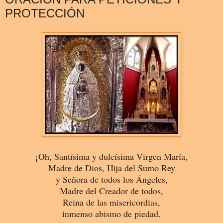
PROTECCIÓN
¡Oh, Santísima y dulcísima Virgen María,
Madre de Dios, Hija del Sumo Rey
y Señora de todos los Ángeles,
Madre del Creador de todos,
Reina de las misericordias,
inmenso abismo de piedad.