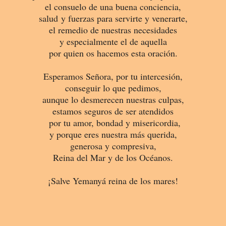
el consuelo de una buena conciencia,
salud y fuerzas para servirte y venerarte,
el remedio de nuestras necesidades
y especialmente el de aquella
por quien
os hacemos esta oración.
Esperamos Señora, por tu intercesión,
conseguir lo que pedimos,
aunque lo desmerecen nuestras culpas,
estamos seguros de ser atendidos
por tu amor, bondad y misericordia,
y porque eres nuestra más querida,
generosa y compresiva,
Reina del Mar y de los Océanos.
¡Salve Yemanyá reina de los mares!