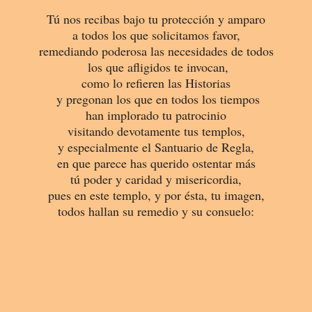
Tú nos recibas bajo tu protección y amparo
a todos los que solicitamos favor,
remediando poderosa las necesidades de todos
los que afligidos te invocan,
como lo refieren las Historias
y pregonan los que en todos los tiempos
han implorado tu patrocinio
visitando devotamente tus templos,
y especialmente el Santuario
de Regla,
en que parece has querido ostentar más
tú poder y caridad y misericordia,
pues en este templo, y por ésta, tu imagen,
todos hallan su remedio y su consuelo: