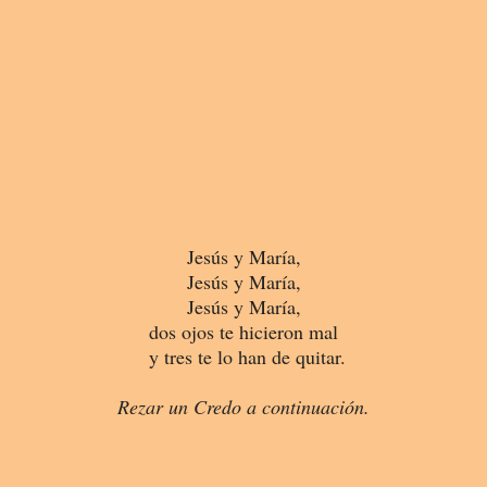
Jesús y María,
Jesús y María,
Jesús y María,
dos ojos te hicieron mal
y tres te lo han de quitar.
Rezar un Credo a continuación.