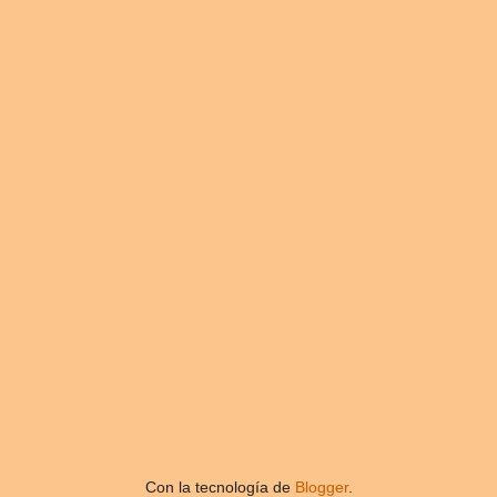
Con la tecnología de
Blogger
.