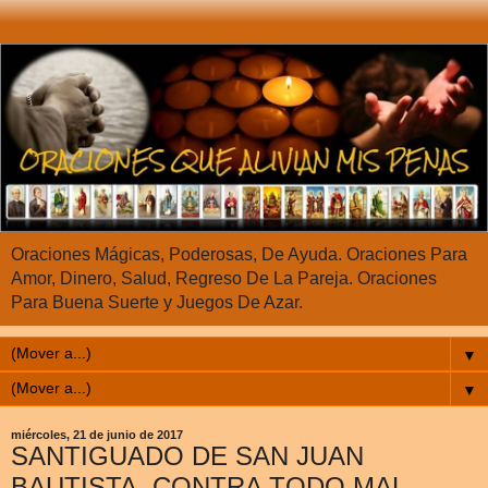
Oraciones Mágicas, Poderosas, De Ayuda. Oraciones Para
Amor, Dinero, Salud, Regreso De La Pareja. Oraciones
Para Buena Suerte y Juegos De Azar.
▼
▼
miércoles, 21 de junio de 2017
SANTIGUADO DE SAN JUAN
BAUTISTA, CONTRA TODO MAL