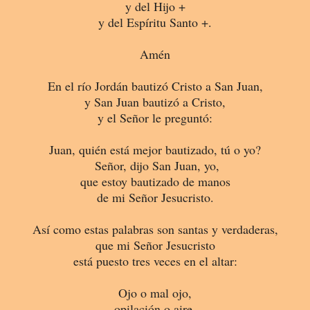
y del Hijo +
y del Espíritu Santo +.
Amén
En el río Jordán bautizó Cristo a San Juan,
y San Juan bautizó a Cristo,
y el Señor le preguntó:
Juan, quién está mejor bautizado, tú o yo?
Señor, dijo San Juan, yo,
que estoy bautizado de manos
de mi Señor Jesucristo.
Así como estas palabras son santas y verdaderas,
que mi Señor Jesucristo
está puesto tres veces en el altar:
Ojo o mal ojo,
opilación o aire,