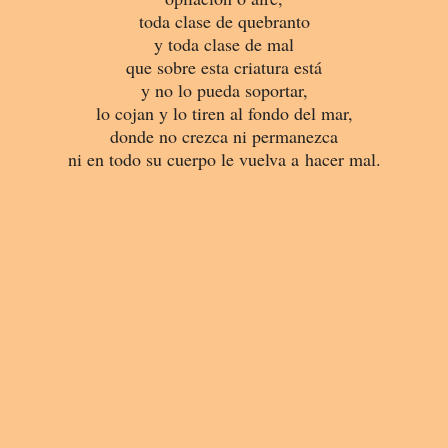
toda clase de quebranto
y toda clase de mal
que sobre esta criatura está
y no lo pueda soportar,
lo cojan y lo tiren al fondo del mar,
donde no crezca ni permanezca
ni en todo su cuerpo le vuelva a hacer mal.