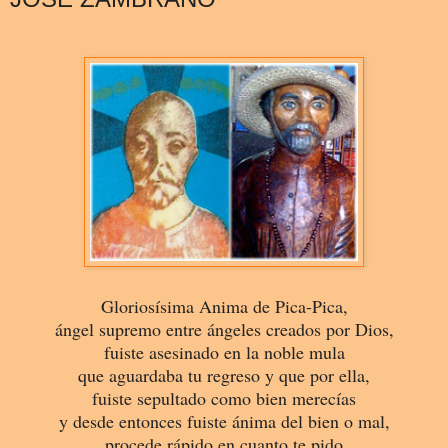
Gloriosísima Anima de Pica-Pica,
ángel supremo entre ángeles creados por Dios,
fuiste asesinado en la noble mula
que aguardaba tu regreso y que por ella,
fuiste sepultado como bien merecías
y desde entonces fuiste ánima del bien o mal,
procede rápido en cuanto te pido