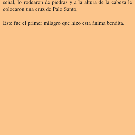
señal, lo rodearon de piedras y a la altura de la cabeza le
colocaron una cruz de Palo Santo.
Este fue el primer milagro que hizo esta ánima bendita.