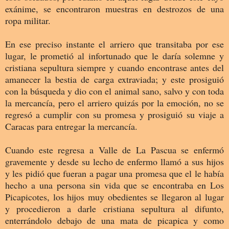
exánime, se encontraron muestras en destrozos de una
ropa militar.
En ese preciso instante el arriero que transitaba por ese
lugar, le prometió al infortunado que le daría solemne y
cristiana sepultura siempre y cuando encontrase antes del
amanecer la bestia de carga extraviada; y este prosiguió
con la búsqueda y dio con el animal sano, salvo y con toda
la mercancía, pero el arriero quizás por la emoción, no se
regresó a cumplir con su promesa y prosiguió su viaje a
Caracas para entregar la mercancía.
Cuando este regresa a Valle de La Pascua se enfermó
gravemente y desde su lecho de enfermo llamó a sus hijos
y les pidió que fueran a pagar una promesa que el le había
hecho a una persona sin vida que se encontraba en Los
Picapicotes, los hijos muy obedientes se llegaron al lugar
y procedieron a darle cristiana sepultura al difunto,
enterrándolo debajo de una mata de picapica y como