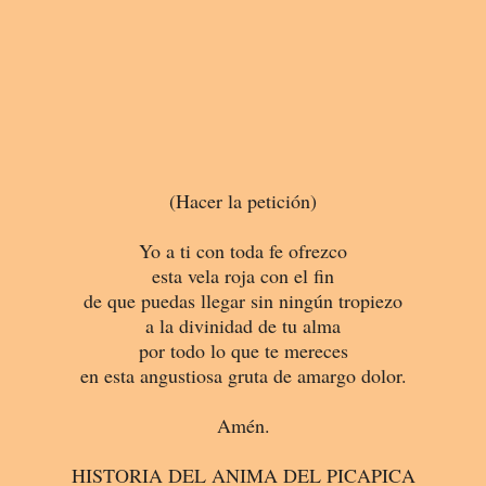
(Hacer la petición)
Yo a ti con toda fe ofrezco
esta vela roja con el fin
de que puedas llegar sin ningún tropiezo
a la divinidad de tu alma
por todo lo que te mereces
en esta angustiosa gruta de amargo dolor.
Amén.
HISTORIA DEL ANIMA DEL PICAPICA