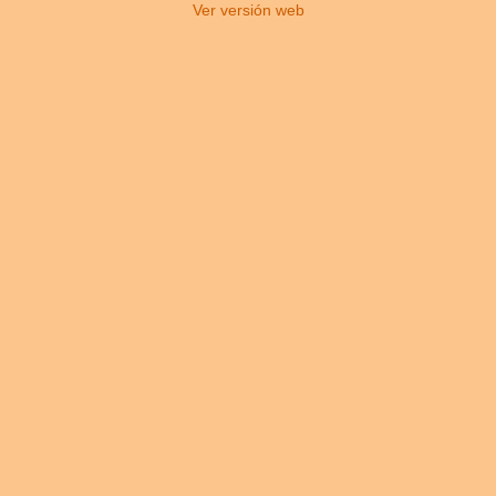
Ver versión web