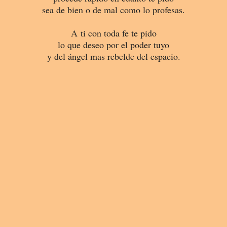
sea de bien o de mal como lo profesas.
A ti con toda fe te pido
lo que deseo por el poder tuyo
y del ángel mas rebelde del espacio.