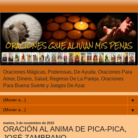
Oraciones Mágicas, Poderosas, De Ayuda. Oraciones Para
Amor, Dinero, Salud, Regreso De La Pareja. Oraciones
Para Buena Suerte y Juegos De Azar.
▼
▼
martes, 3 de noviembre de 2015
ORACIÓN AL ANIMA DE PICA-PICA,
JOSÉ ZAMBRANO