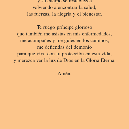
y su cuerpo se restablezca
volviendo a encontrar la salud,
las fuerzas, la alegría y el bienestar.
Te ruego príncipe glorioso
que también me asistas en mis enfermedades,
me acompañes y me guíes en los caminos,
me defiendas del demonio
para que viva con tu protección en esta vida,
y merezca ver la luz de Dios en la Gloria Eterna.
Amén.