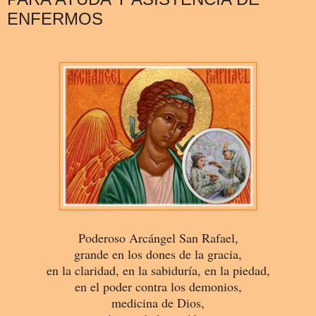
ENFERMOS
Poderoso Arcángel San Rafael,
grande en los dones de la gracia,
en la claridad, en la sabiduría, en la piedad,
en el poder contra los demonios,
medicina de Dios,