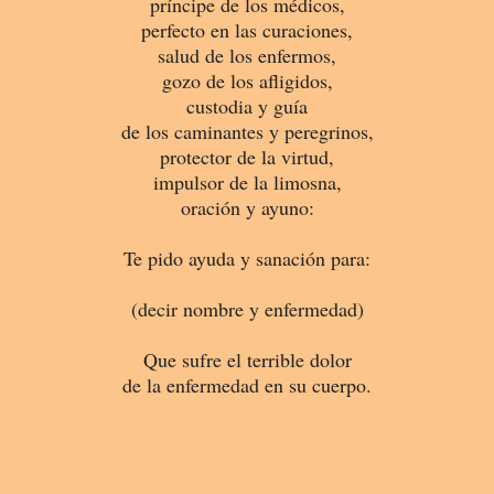
príncipe de los médicos,
perfecto en las curaciones,
salud de los enfermos,
gozo de los afligidos,
custodia y guía
de los caminantes y peregrinos,
protector de la virtud,
impulsor de la limosna,
oración y ayuno:
Te pido ayuda y sanación para:
(decir nombre y enfermedad)
Que sufre el terrible dolor
de la enfermedad en su cuerpo.