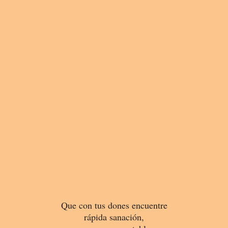
Que con tus dones encuentre
rápida sanación,