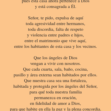
pues esta casa ahora pertenece a
Dios
y está consagrada a Él.
Señor, te pido, expulsa de aquí
toda agresividad entre hermanos,
toda discordia, falta de respeto
y violencia entre padres e hijos,
entre el matrimonio que vive aquí,
entre los habitantes de esta casa y los vecinos.
Que los
ángeles
de Dios
vengan a vivir con nosotros.
Que cada cuarta, sala, baño, cocina,
pasillo y área externa sean habitados por ellos.
Que nuestra casa sea una fortaleza,
habitada y protegida por los ángeles del Señor,
para qué toda nuestra familia
permanezca en oración,
en fidelidad de amor a Dios,
para que habite en ella la paz y la plena concordia.