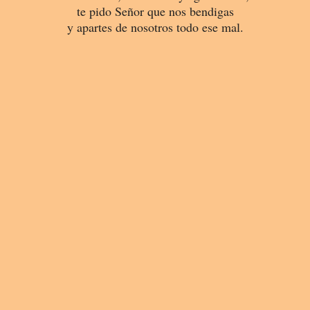
te pido Señor que nos bendigas
y apartes de nosotros todo ese mal.