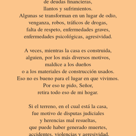
de deudas financieras,
llantos y sufrimientos.
Algunas se transforman en un lugar de odio,
venganza, robos, tráficos de drogas,
falta de respeto, enfermedades
graves,
enfermedades psicológicas, agresividad.
A veces, mientras la casa es construida,
alguien, por los más diversos motivos,
maldice a los dueños
o a los materiales de construcción usados.
Eso no es bueno para el lugar en que vivimos.
Por eso te pido, Señor,
retira todo eso de mi hogar.
Si el terreno, en el cual está la casa,
fue motivo de disputas judiciales
y herencias mal resueltas,
que puede haber generado muertes,
accidentes, violencias y agresividad,