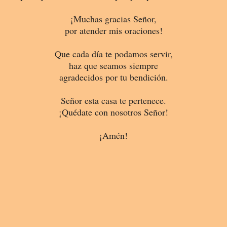
¡Muchas gracias Señor,
por atender mis oraciones!
Que cada día te podamos servir,
haz que seamos siempre
agradecidos por tu bendición.
Señor esta casa te pertenece.
¡Quédate con nosotros Señor!
¡Amén!