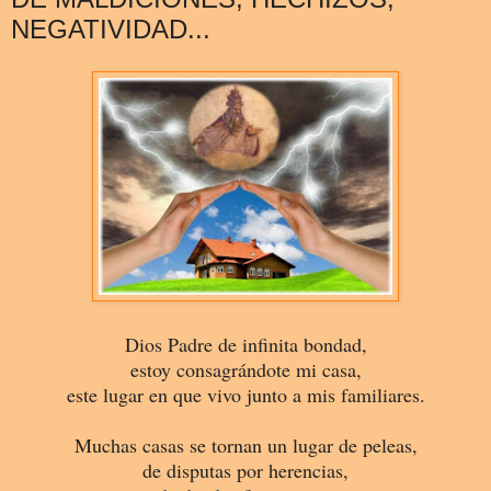
NEGATIVIDAD...
Dios Padre de infinita bondad,
estoy consagrándote mi casa,
este lugar en que vivo junto a mis familiares.
Muchas casas se tornan un lugar de peleas,
de disputas por herencias,