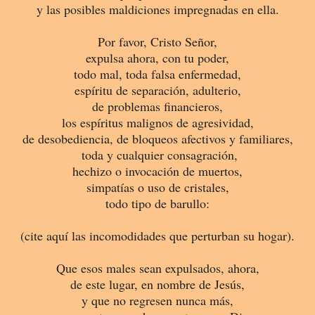
y las posibles
maldiciones
impregnadas en ella.
Por favor, Cristo Señor,
expulsa ahora, con tu poder,
todo mal, toda falsa enfermedad,
espíritu de separación, adulterio,
de problemas financieros,
los espíritus malignos de agresividad,
de desobediencia, de bloqueos afectivos y familiares,
toda y cualquier consagración,
hechizo o invocación de muertos,
simpatías o uso de cristales,
todo tipo de barullo:
(cite aquí las incomodidades que perturban su hogar).
Que esos males sean expulsados, ahora,
de este lugar, en nombre de Jesús,
y que no regresen nunca más,