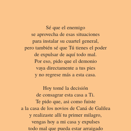
Sé que el enemigo
se aprovecha de esas situaciones
para instalar su cuartel general,
pero también sé que Tú tienes el poder
de expulsar de aquí todo mal.
Por eso, pido que el demonio
vaya directamente a tus pies
y no regrese más a esta casa.
Hoy tomé la decisión
de consagrar esta casa a Ti.
Te pido que, asi como fuiste
a la casa de los novios de Caná de Galilea
y realizaste allí tu primer milagro,
vengas hoy a mi casa y expulses
todo mal que pueda estar arraigado