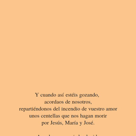
Y cuando así estéis gozando,
acordaos de nosotros,
repartiéndonos del incendio de vuestro amor
unos centellas que nos hagan morir
por Jesús, María y José.