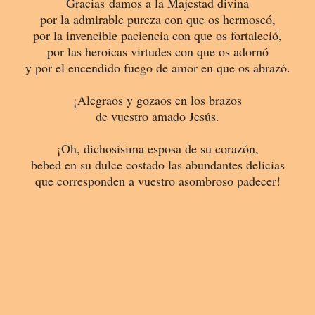
Gracias damos a la Majestad divina
por la admirable pureza con que os hermoseó,
por la invencible paciencia con que os fortaleció,
por las heroicas virtudes con que os adornó
y por el encendido fuego de amor en que os abrazó.
¡Alegraos y gozaos en los brazos
de vuestro amado Jesús.
¡Oh, dichosísima esposa de su corazón,
bebed en su dulce costado las abundantes delicias
que corresponden a vuestro asombroso padecer!