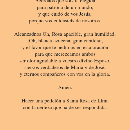
Acordaos que sois la elegida
para patrona de un mundo,
y que cuidó de vos Jesús,
porque vos cuidasteis de nosotros.
Alcanzadnos Oh, Rosa apacible,
gran humildad,
¡Oh, blanca azucena,
gran cantidad,
y el favor que te pedimos en esta oración
para que merezcamos ambos
ser olor agradable a vuestro divino Esposo,
siervos verdaderos de María y de José,
y eternos compañeros con vos en la gloria.
Amén.
Hacer una petición a Santa Rosa de Lima
con la certeza que ha de ser respondida.