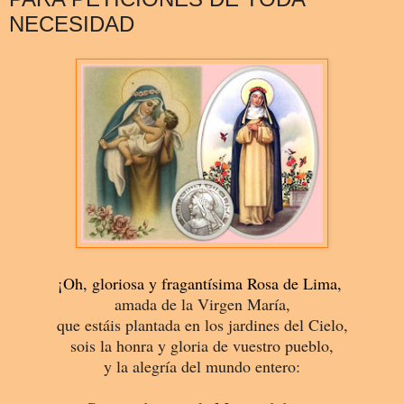
NECESIDAD
¡Oh, gloriosa y fragantísima Rosa de Lima,
amada de la Virgen María,
que estáis plantada en los jardines del Cielo,
sois la honra y gloria de vuestro pueblo,
y la alegría del mundo entero: